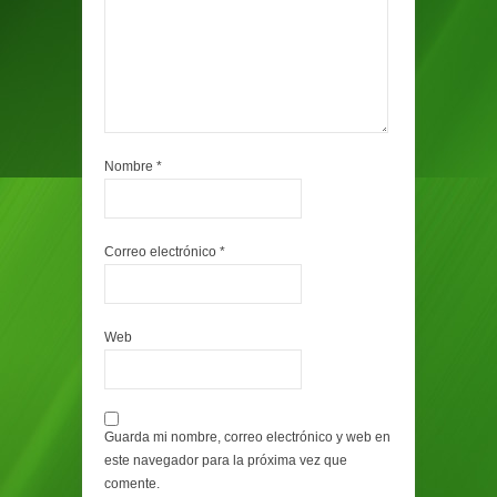
Nombre
*
Correo electrónico
*
Web
Guarda mi nombre, correo electrónico y web en
este navegador para la próxima vez que
comente.