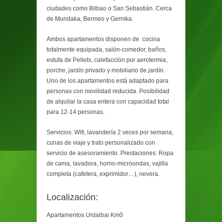
ciudades como Bilbao o San Sebastián. Cerca
de Mundaka, Bermeo y Gernika.
Ambos apartamentos disponen de cocina
totalmente equipada, salón-comedor, baños,
estufa de Pellets, calefacción por aerotermia,
porche, jardín privado y mobiliario de jardín.
Uno de los apartamentos está adaptado para
personas con movilidad reducida. Posibilidad
de alquilar la casa entera con capacidad total
para 12-14 personas.
Servicios: Wifi, lavandería 2 veces por semana,
cunas de viaje y trato personalizado con
servicio de asesoramiento. Prestaciones: Ropa
de cama, lavadora, horno-microondas, vajilla
completa (cafetera, exprimidor…), nevera.
Localización:
Apartamentos Urdaibai Km0