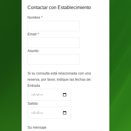
Contactar con Establecimiento
Nombre *
Email *
Asunto
Si su consulta está relacionada con una
reserva, por favor, indique las fechas de:
Entrada
Salida
Su mensaje