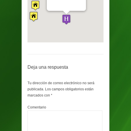
Deja una respuesta
Tu dirección de correo electrónico no será
publicada.
Los campos obligatorios están
marcados con
*
Comentario