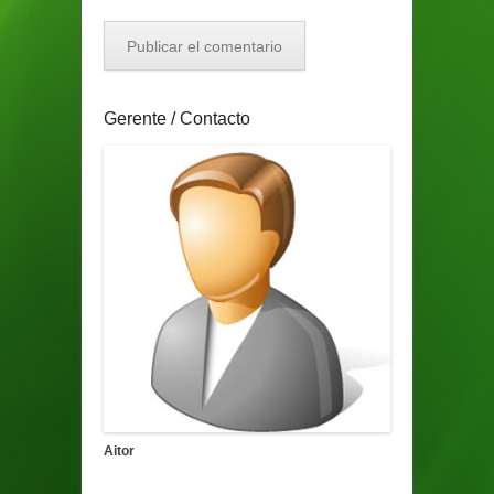
Gerente / Contacto
Aitor