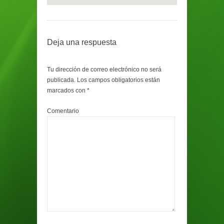
Deja una respuesta
Tu dirección de correo electrónico no será
publicada.
Los campos obligatorios están
marcados con
*
Comentario