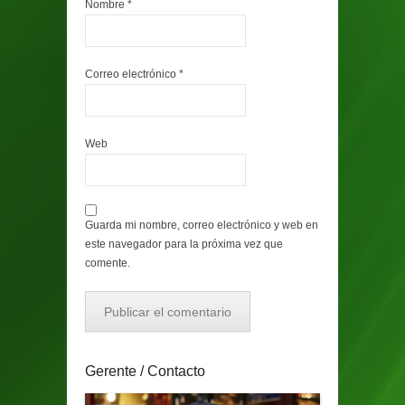
Nombre
*
Correo electrónico
*
Web
Guarda mi nombre, correo electrónico y web en
este navegador para la próxima vez que
comente.
Gerente / Contacto