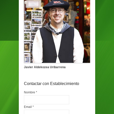
Javier Aldekozea Uribarrena
Contactar con Establecimiento
Nombre *
Email *