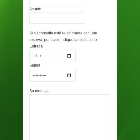
Asunto
Si su consulta está relacionada con una
reserva, por favor, indique las fechas de:
Entrada
Salida
Su mensaje